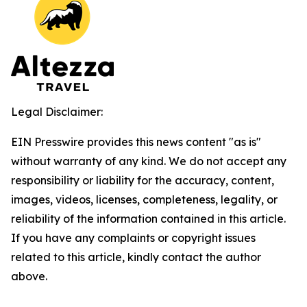
Legal Disclaimer:
EIN Presswire provides this news content "as is"
without warranty of any kind. We do not accept any
responsibility or liability for the accuracy, content,
images, videos, licenses, completeness, legality, or
reliability of the information contained in this article.
If you have any complaints or copyright issues
related to this article, kindly contact the author
above.