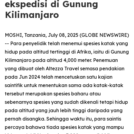
ekspedisi di Gunung
Kilimanjaro
MOSHI, Tanzania, July 08, 2025 (GLOBE NEWSWIRE)
-- Para penyelidik telah menemui spesies katak yang
hidup pada altitud tertinggi di Afrika, iaitu di Gunung
Kilimanjaro pada altitud 4,000 meter. Penemuan
yang dibuat oleh Altezza Travel semasa pendakian
pada Jun 2024 telah mencetuskan satu kajian
saintifik untuk menentukan sama ada katak-katak
tersebut merupakan spesies baharu atau
sebenarnya spesies yang sudah dikenali tetapi hidup
pada altitud yang jauh lebih tinggi daripada yang
pernah disangka. Sehingga waktu itu, para saintis
percaya bahawa tiada spesies katak yang mampu