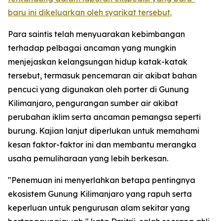
baru ini dikeluarkan oleh syarikat tersebut.
Para saintis telah menyuarakan kebimbangan
terhadap pelbagai ancaman yang mungkin
menjejaskan kelangsungan hidup katak-katak
tersebut, termasuk pencemaran air akibat bahan
pencuci yang digunakan oleh porter di Gunung
Kilimanjaro, pengurangan sumber air akibat
perubahan iklim serta ancaman pemangsa seperti
burung. Kajian lanjut diperlukan untuk memahami
kesan faktor-faktor ini dan membantu merangka
usaha pemuliharaan yang lebih berkesan.
"Penemuan ini menyerlahkan betapa pentingnya
ekosistem Gunung Kilimanjaro yang rapuh serta
keperluan untuk pengurusan alam sekitar yang