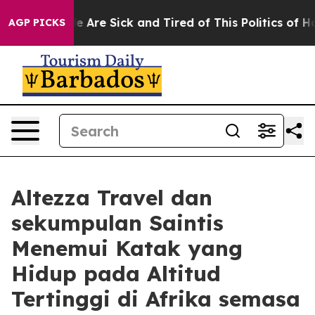
n: “People Are Sick and Tired of This Politics of Hatre
AGP PICKS
Altezza Travel dan
sekumpulan Saintis
Menemui Katak yang
Hidup pada Altitud
Tertinggi di Afrika semasa